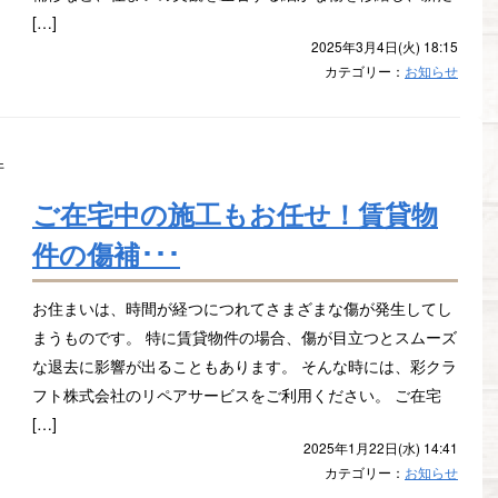
[…]
2025年3月4日(火) 18:15
カテゴリー：
お知らせ
ご在宅中の施工もお任せ！賃貸物
件の傷補･･･
お住まいは、時間が経つにつれてさまざまな傷が発生してし
まうものです。 特に賃貸物件の場合、傷が目立つとスムーズ
な退去に影響が出ることもあります。 そんな時には、彩クラ
フト株式会社のリペアサービスをご利用ください。 ご在宅
[…]
2025年1月22日(水) 14:41
カテゴリー：
お知らせ