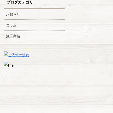
ブログカテゴリ
お知らせ
コラム
施工実績