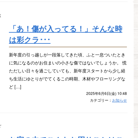
「あ！傷が入ってる！」そんな時
は彩クラ･･･
新年度の引っ越しが一段落してきた頃、ふと一息ついたとき
に気になるのがお住まいの小さな傷ではないでしょうか。 慌
ただしい日々を過ごしていても、新年度スタートから少し経
ち生活にゆとりがでてくるこの時期、木材やフローリングな
ど […]
2025年6月6日(金) 10:48
カテゴリー：
お知らせ