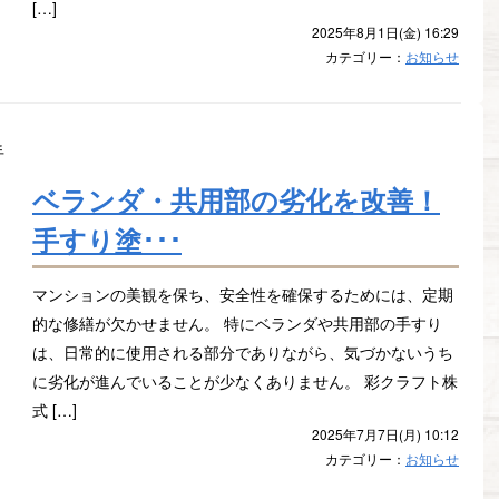
[…]
2025年8月1日(金) 16:29
カテゴリー：
お知らせ
ベランダ・共用部の劣化を改善！
手すり塗･･･
マンションの美観を保ち、安全性を確保するためには、定期
的な修繕が欠かせません。 特にベランダや共用部の手すり
は、日常的に使用される部分でありながら、気づかないうち
に劣化が進んでいることが少なくありません。 彩クラフト株
式 […]
2025年7月7日(月) 10:12
カテゴリー：
お知らせ