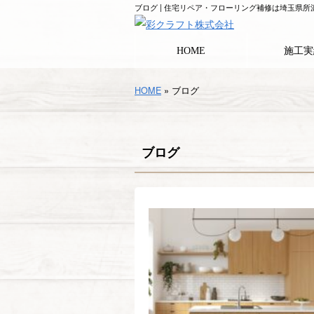
ブログ | 住宅リペア・フローリング補修は埼玉県
HOME
施工実
HOME
» ブログ
ブログ