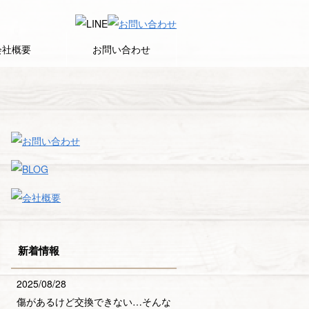
会社概要
お問い合わせ
新着情報
2025/08/28
傷があるけど交換できない…そんな