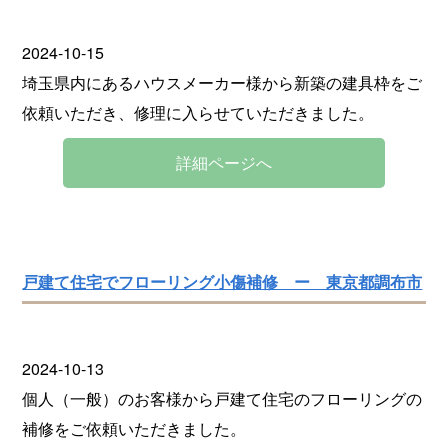
2024-10-15
埼玉県内にあるハウスメーカー様から新築の建具枠をご
依頼いただき、修理に入らせていただきました。
詳細ページへ
戸建て住宅でフローリング小傷補修 ー 東京都調布市
2024-10-13
個人（一般）のお客様から戸建て住宅のフローリングの
補修をご依頼いただきました。